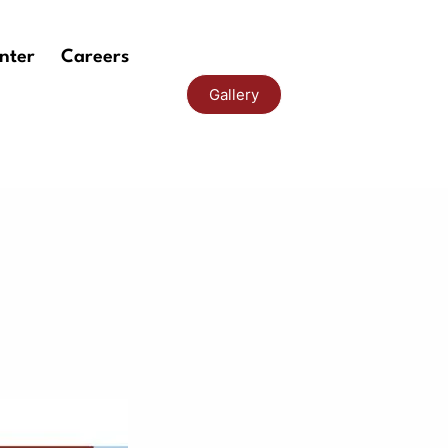
nter
Careers
Gallery