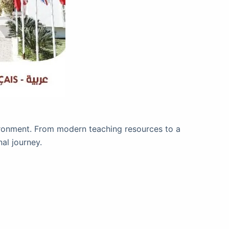
vironment. From modern teaching resources to a
al journey.